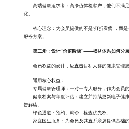
高端健康追求者：高净值体检客户，他们不满足
化。
核心理念：为会员提供的不是“打折看病”，而是一套
服务方案。
第二步：设计“价值阶梯”——权益体系如何分
会员权益的设计，应直击目标人群的健康管理痛
通用核心权益：
专属健康管理师：一对一专人服务，作为会员的
健康档案与年度评估：建立并持续更新电子健康
告解读。
绿色通道：预约、就诊、检查优先权。
家庭医生服务：为会员及其直系亲属提供基础的