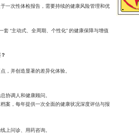
于一次性体检报告，需要持续的健康风险管理和优
 “主动式、全周期、个性化” 的健康保障与增值
层？
点，并创造显著的差异化体验。
总协调人和健康顾问。
档案，每年提供一次全面的健康状况深度评估与报
线上问诊、用药咨询。