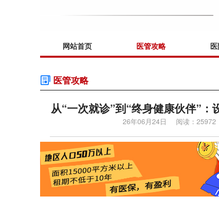
网站首页
医管攻略
医
医管攻略
从“一次就诊”到“终身健康伙伴”
26年06月24日
阅读：25972