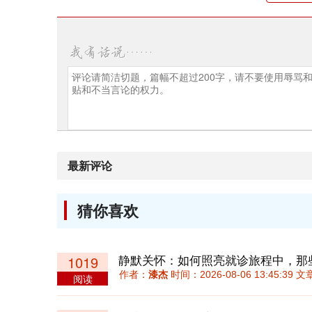
最新评论
猜你喜欢
1019
作者：
漆杰
时间：2026-08-06 13:45:39
阅读