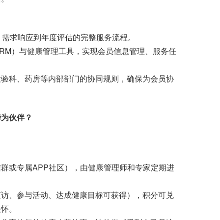
需求响应到年度评估的完整服务流程。
M）与健康管理工具，实现会员信息管理、服务任
验科、药房等内部部门的协同规则，确保为会员协
华为伙伴？
或专属APP社区），由健康管理师和专家定期进
访、参与活动、达成健康目标可获得），积分可兑
关怀。