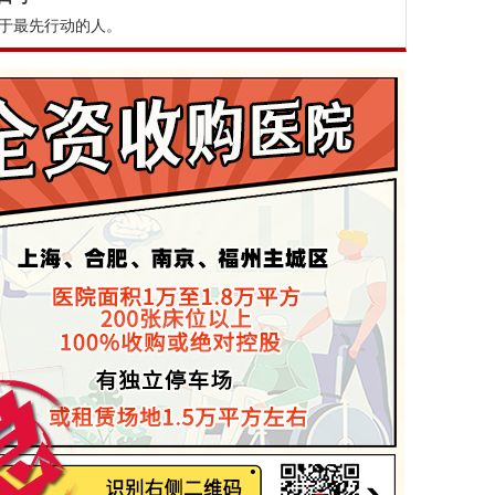
于最先行动的人。