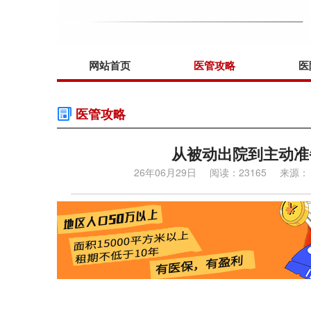
网站首页
医管攻略
医
医管攻略
从被动出院到主动准
26年06月29日
阅读：23165
来源：