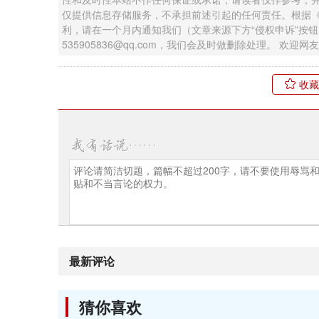
仅提供信息存储服务，不承担前述引起的任何责任。根据
利，请在一个月内通知我们（文章来源下方“侵权申诉”按
535905836@qq.com，我们会及时做删除处理。 欢
收藏
最新评论
猜你喜欢