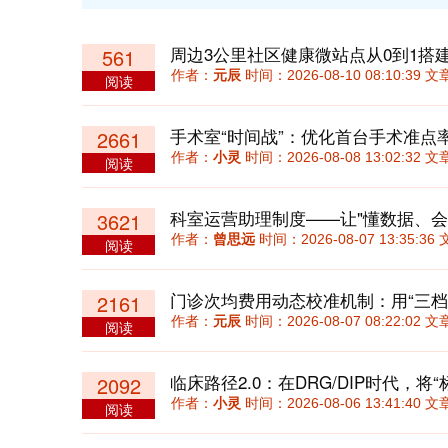
周边3公里社区健康微站点从0到1搭建
561
作者：
元辰
时间：2026-08-10 08:10:39
阅读
手术室“时间战”：优化首台手术准点
2661
作者：
小灵
时间：2026-08-08 13:02:32
阅读
科室运营助理制度——让"懂数据、会
3621
作者：
曾思远
时间：2026-08-07 13:35:
阅读
2161
作者：
元辰
时间：2026-08-07 08:22:02
阅读
2092
作者：
小灵
时间：2026-08-06 13:41:40
阅读