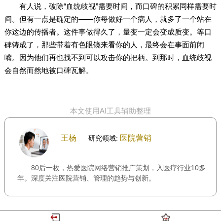
有人说，破除“血统歧视”需要时间，而口碑的积累同样需要时
间。但有一点是确定的——你每做好一个病人，就多了一个站在
你这边的传播者。这件事做得久了，量变一定会变成质变。等口
碑铸成了，那些带着有色眼镜来看你的人，最终会在事面前闭
嘴。因为他们再也找不到可以攻击你的把柄。到那时，血统歧视
会自然而然地被口碑瓦解。
本文使用AI工具辅助整理
王杨
医院营销
研究领域:
80后一枚，热爱医院网络营销推广策划，入医疗行业10多
年。深度关注医院营销、管理的趋势与创新。