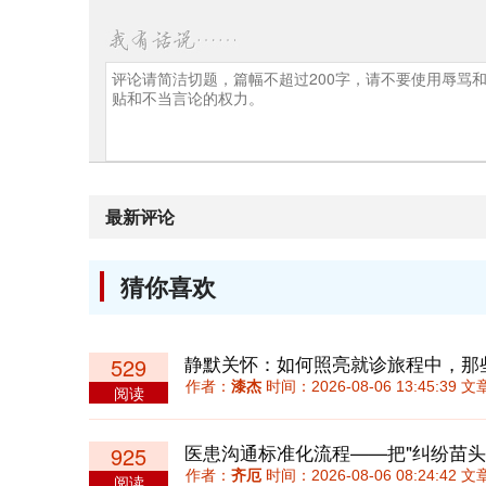
最新评论
猜你喜欢
529
作者：
漆杰
时间：2026-08-06 13:45:39
阅读
医患沟通标准化流程——把"纠纷苗头
925
作者：
齐厄
时间：2026-08-06 08:24:42
阅读