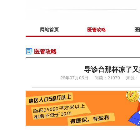
网站首页
医管攻略
医
医管攻略
导诊台那杯凉了又
26年07月06日
阅读：21070
来源：