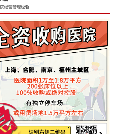
医院经营管理经验