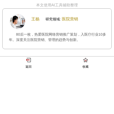
本文使用AI工具辅助整理
王杨
医院营销
研究领域:
80后一枚，热爱医院网络营销推广策划，入医疗行业10多
年。深度关注医院营销、管理的趋势与创新。
返回
收藏