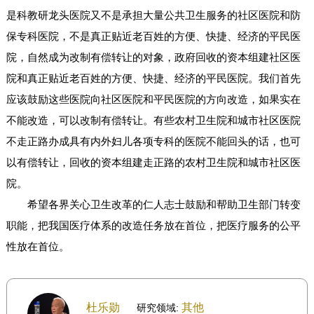
是科教研龙头医院又不是承担大量公共卫生服务的社区医院和防
保专科医院，不是真正贴近老百姓的方便、快捷、经济的平民医
院，自然成为改制有偿转让的对象，政府回收的资本组建社区医
院和真正贴近老百姓的方便、快捷、经济的平民医院。我们首先
应该鼓励这些医院向社区医院和平民医院的方向改造，如果实在
不能改造，可以改制有偿转让。有些农村卫生院和城市社区医院
不走正路办成具有内外妇儿各项专科的医院不能回头的话，也可
以有偿转让，回收的资本组建走正路的农村卫生院和城市社区医
院。
希望各界关心卫生改革的仁人志士鼓励和帮助卫生部门转变
职能，把我国医疗体系的改造任务放在首位，把医疗服务的公平
性放在首位。
杜乐勋
其他
研究领域: