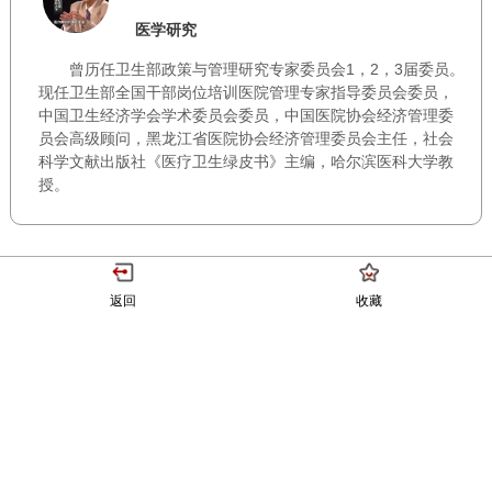
医学研究
曾历任卫生部政策与管理研究专家委员会1，2，3届委员。
现任卫生部全国干部岗位培训医院管理专家指导委员会委员，
中国卫生经济学会学术委员会委员，中国医院协会经济管理委
员会高级顾问，黑龙江省医院协会经济管理委员会主任，社会
科学文献出版社《医疗卫生绿皮书》主编，哈尔滨医科大学教
授。
返回
收藏