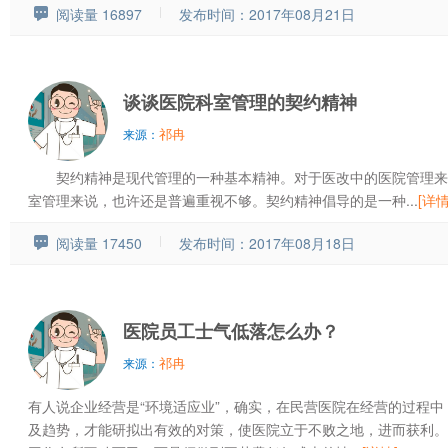
阅读量 16897
发布时间：2017年08月21日
谈谈医院科室管理的契约精神
祁冉
来源：
契约精神是现代管理的一种基本精神。对于医改中的医院管理来
室管理来说，也许还是普遍重视不够。契约精神倡导的是一种...
[详情
阅读量 17450
发布时间：2017年08月18日
医院员工士气低落怎么办？
祁冉
来源：
有人说企业经营是“环境适应业”，确实，在民营医院在经营的过程
及趋势，才能研拟出有效的对策，使医院立于不败之地，进而获利。