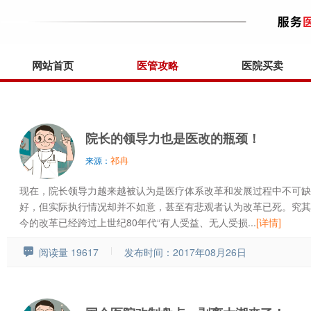
网站首页
医管攻略
医院买卖
院长的领导力也是医改的瓶颈！
祁冉
来源：
现在，院长领导力越来越被认为是医疗体系改革和发展过程中不可缺
好，但实际执行情况却并不如意，甚至有悲观者认为改革已死。究其
今的改革已经跨过上世纪80年代“有人受益、无人受损...
[详情]
阅读量 19617
发布时间：2017年08月26日