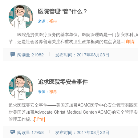
医院管理“管”什么？
祁冉
来源：
医院是提供医疗服务的基本单位。医院管理既是一门新兴学科,又
节，还是社会各界普遍关注和重构卫生政策框架的焦点议题...
[详情]
阅读量 21982
发布时间：2017年08月23日
追求医院零安全事件
祁冉
来源：
追求医院零安全事件——美国芝加哥ACMC医学中心安全管理实践
对美国芝加哥Advocate Christ Medical Center(ACMC
管理工作提...
[详情]
阅读量 17958
发布时间：2017年08月22日