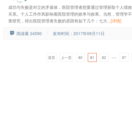
成功与失败是对立的矛盾体，医院管理者想要通过管理获取个人绩效
关系。个人工作作风影响着医院管理的效率与效果。当然，管理学不
查研究，得出医院管理者失败的原因有如下几个：七大...
[详情]
阅读量 24590
发布时间：2017年08月11日
......
首页
上一页
80
81
82
97