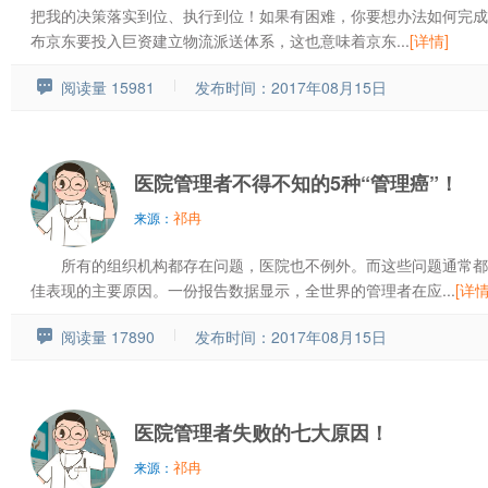
把我的决策落实到位、执行到位！如果有困难，你要想办法如何完成
布京东要投入巨资建立物流派送体系，这也意味着京东...
[详情]
阅读量 15981
发布时间：2017年08月15日
医院管理者不得不知的5种“管理癌”！
祁冉
来源：
所有的组织机构都存在问题，医院也不例外。而这些问题通常都
佳表现的主要原因。一份报告数据显示，全世界的管理者在应...
[详情
阅读量 17890
发布时间：2017年08月15日
医院管理者失败的七大原因！
祁冉
来源：