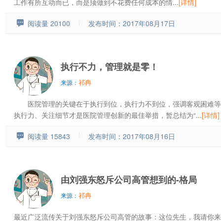
工作有所互动而已，而是须做到不花费任何成本的情...
[详情]
阅读量 20100
发布时间：2017年08月17日
执行不力，管理就是零！
祁冉
来源：
医院管理的关键在于执行到位，执行力不到位，强调客观困难等
执行力、关注细节才是医院管理创新的最佳举措，暂总结为“...
[详情]
阅读量 15843
发布时间：2017年08月16日
由刘强东怒斥公司高管想到的-格局
祁冉
来源：
最近广泛流传关于刘强东怒斥公司高管的故事：这位先生，我请你来