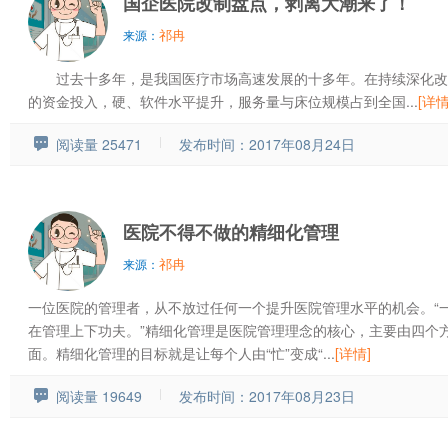
国企医院改制盘点，剥离大潮来了！
祁冉
来源：
过去十多年，是我国医疗市场高速发展的十多年。在持续深化改
的资金投入，硬、软件水平提升，服务量与床位规模占到全国...
[详情
阅读量 25471
发布时间：2017年08月24日
医院不得不做的精细化管理
祁冉
来源：
一位医院的管理者，从不放过任何一个提升医院管理水平的机会。“
在管理上下功夫。”精细化管理是医院管理理念的核心，主要由四个
面。精细化管理的目标就是让每个人由“忙”变成“...
[详情]
阅读量 19649
发布时间：2017年08月23日