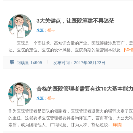
3大关键点，让医院筹建不再迷茫
祁冉
来源：
医院是一个高技术、高知识含量的产业。医院筹建涉及面广，需
址、医院的定位、医院的设计风格、医院前期的运营回本以及...
[详情
阅读量 14905
发布时间：2017年08月22日
合格的医院管理者需要有这10大基本能
祁冉
来源：
作为医院管理者是团队的领跑者，医院管理者凝聚力的强弱决定了医
的重任。这就要求医院管理者要具备胸怀宽广、言而有信、大公无私
素质，成为团结他人、广纳民意、甘为人梯、豁达超脱...
[详情]