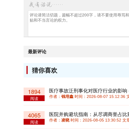
最新评论
猜你喜欢
医疗事故泛刑事化对医疗行业的影响
1894
作者：
钱培鑫
时间：2026-08-07 15:12:
阅读
4065
作者：
凌晓
时间：2026-08-05 13:30:52
阅读