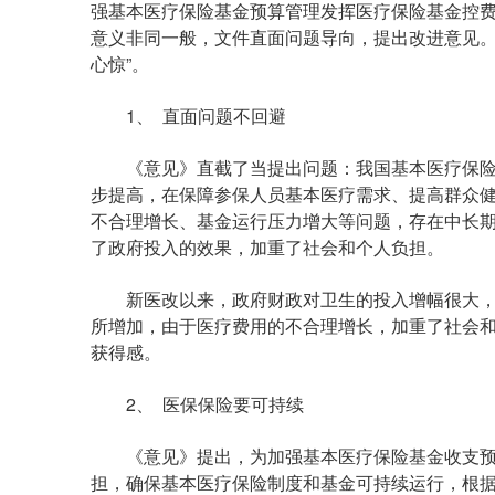
强基本医疗保险基金预算管理发挥医疗保险基金控
意义非同一般，文件直面问题导向，提出改进意见。
心惊”。
1、 直面问题不回避
《意见》直截了当提出问题：我国基本医疗保险
步提高，在保障参保人员基本医疗需求、提高群众
不合理增长、基金运行压力增大等问题，存在中长
了政府投入的效果，加重了社会和个人负担。
新医改以来，政府财政对卫生的投入增幅很大，
所增加，由于医疗费用的不合理增长，加重了社会
获得感。
2、 医保保险要可持续
《意见》提出，为加强基本医疗保险基金收支预
担，确保基本医疗保险制度和基金可持续运行，根