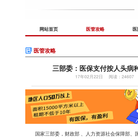
网站首页
医管攻略
医
医管攻略
三部委：医保支付按人头病种
17年02月22日
阅读：24607
国家三部委，财政部 、人力资源社会保障部、国家卫