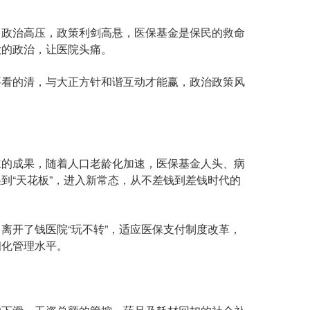
政治高压，政策利剑高悬，医保基金是保民的救命
大的政治，让医院头痛。
看的清，与大正方针和谐互动才能赢，政治政策风
的成果，随着人口老龄化加速，医保基金人头、病
到“天花板”，进入新常态，从不差钱到差钱时代的
开了钱医院“玩不转”，适应医保支付制度改革，
细化管理水平。