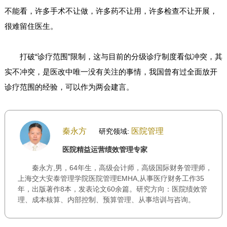
不能看，许多手术不让做，许多药不让用，许多检查不让开展，
很难留住医生。
打破“诊疗范围”限制，这与目前的分级诊疗制度看似冲突，其
实不冲突，是医改中唯一没有关注的事情，我国曾有过全面放开
诊疗范围的经验，可以作为两会建言。
秦永方
医院管理
研究领域:
医院精益运营绩效管理专家
秦永方,男，64年生，高级会计师，高级国际财务管理师，
上海交大安泰管理学院医院管理EMHA,从事医疗财务工作35
年，出版著作8本，发表论文60余篇。研究方向：医院绩效管
理、成本核算、内部控制、预算管理、从事培训与咨询。