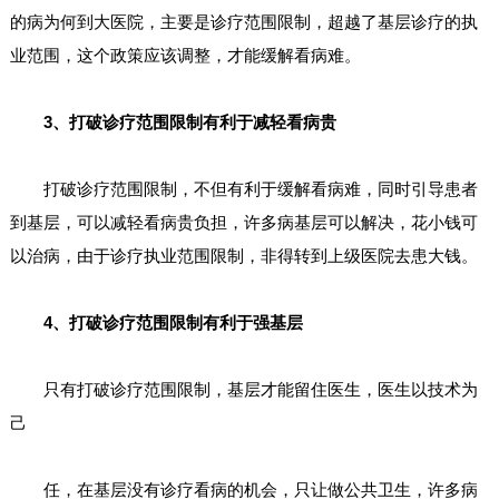
的病为何到大医院，主要是诊疗范围限制，超越了基层诊疗的执
业范围，这个政策应该调整，才能缓解看病难。
3、打破诊疗范围限制有利于减轻看病贵
打破诊疗范围限制，不但有利于缓解看病难，同时引导患者
到基层，可以减轻看病贵负担，许多病基层可以解决，花小钱可
以治病，由于诊疗执业范围限制，非得转到上级医院去患大钱。
4、打破诊疗范围限制有利于强基层
只有打破诊疗范围限制，基层才能留住医生，医生以技术为
己
任，在基层没有诊疗看病的机会，只让做公共卫生，许多病