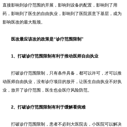
直接影响到诊疗范围的开展，影响到设备的配置，影响到了用
药，影响到了医生的自由执业，影响到了医院原意下基层，成为
影响医改的最大瓶颈。
医改最应该改的政策是“诊疗范围限制”
1、打破诊疗范围限制有利于推动医师自由执业
打破诊疗范围限制，只有条件具备，都可以许可，才可以推
动医师自由执业，没有诊疗项目的放开，让医生自由执业不好执
业，放开了诊疗范围，医生也会医疗风险防范。
2、打破诊疗范围限制有利于缓解看病难
打破诊疗范围限制，患者不必到大医院去，小医院可以解决