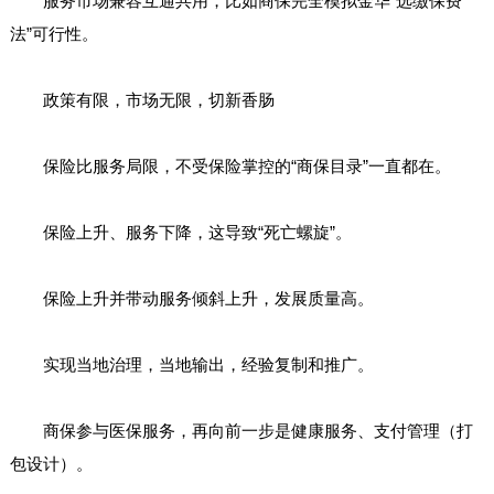
服务市场兼容互通共用，比如商保完全模拟金华“选缴保费
法”可行性。
政策有限，市场无限，切新香肠
保险比服务局限，不受保险掌控的“商保目录”一直都在。
保险上升、服务下降，这导致“死亡螺旋”。
保险上升并带动服务倾斜上升，发展质量高。
实现当地治理，当地输出，经验复制和推广。
商保参与医保服务，再向前一步是健康服务、支付管理（打
包设计）。