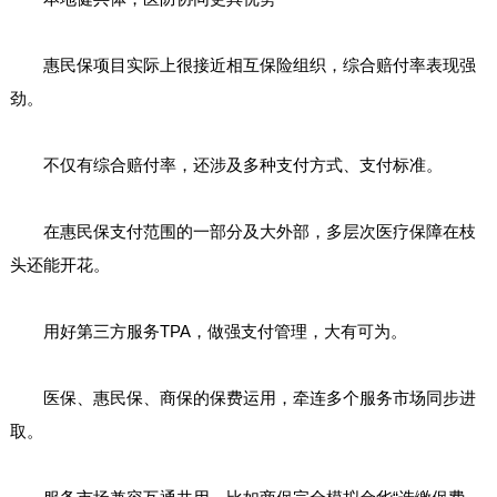
惠民保项目实际上很接近相互保险组织，综合赔付率表现强
劲。
不仅有综合赔付率，还涉及多种支付方式、支付标准。
在惠民保支付范围的一部分及大外部，多层次医疗保障在枝
头还能开花。
用好第三方服务TPA，做强支付管理，大有可为。
医保、惠民保、商保的保费运用，牵连多个服务市场同步进
取。