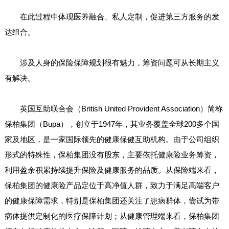
在此过程中体现医养融合、私人定制，促进第三方服务的发
达组合。
涉及人身的保险保障规划很有魅力，筹资问题可从长期主义
有解决。
英国互助联合会（British United Provident Association）简称
保柏集团（Bupa），创立于1947年，其业务覆盖全球200多个国
家及地区，是一家国际领先的健康保健互助机构。由于公司组织
形式的特殊性，保柏集团没有股东，主要依托健康险业务筹资，
利用盈余积累持续提升保险及健康服务的品质。从保险端来看，
保柏集团的健康险产品定位于高净值人群，致力于满足高端客户
的健康保障需求，特别是保柏集团还关注了患病群体，尝试为带
病体提供定制化的医疗保障计划；从健康管理端来看，保柏集团