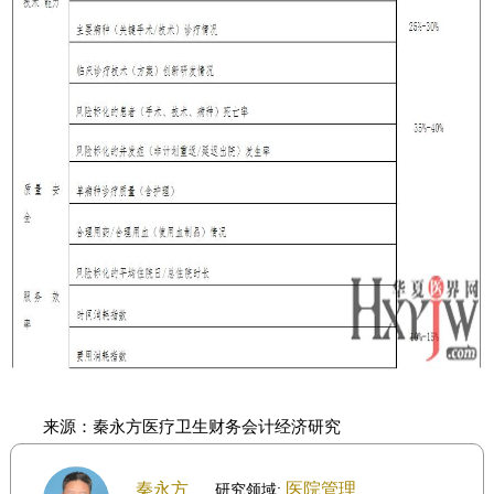
来源：秦永方医疗卫生财务会计经济研究
秦永方
医院管理
研究领域: