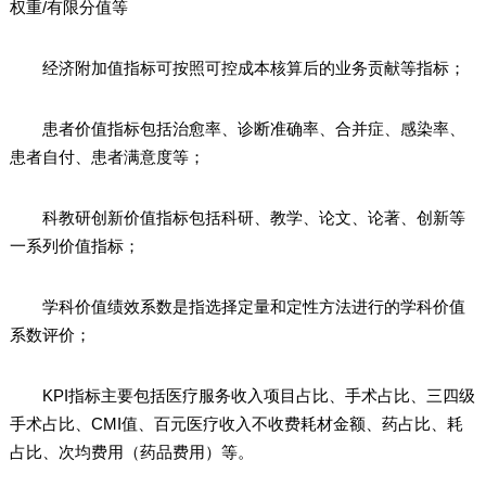
权重/有限分值等
经济附加值指标可按照可控成本核算后的业务贡献等指标；
患者价值指标包括治愈率、诊断准确率、合并症、感染率、
患者自付、患者满意度等；
科教研创新价值指标包括科研、教学、论文、论著、创新等
一系列价值指标；
学科价值绩效系数是指选择定量和定性方法进行的学科价值
系数评价；
KPI指标主要包括医疗服务收入项目占比、手术占比、三四级
手术占比、CMI值、百元医疗收入不收费耗材金额、药占比、耗
占比、次均费用（药品费用）等。