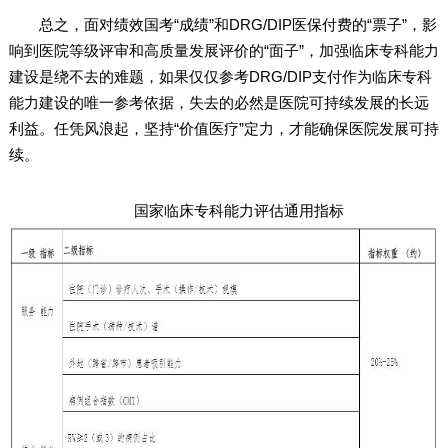
总之，面对绩效国考“成绩”和DRG/DIP医保付费的“票子”，影
响到医院等级评审和高质量发展评价的“面子”，加强临床专科能力
建设是绕不去的难题，如果仅仅参考DRG/DIP支付作为临床专科
能力建设的唯一参考依据，失去的必然是医院可持续发展的长远
利益。任凭风浪起，坚持“价值医疗”定力，才能确保医院发展可持
续。
国家临床专科能力评估通用指标