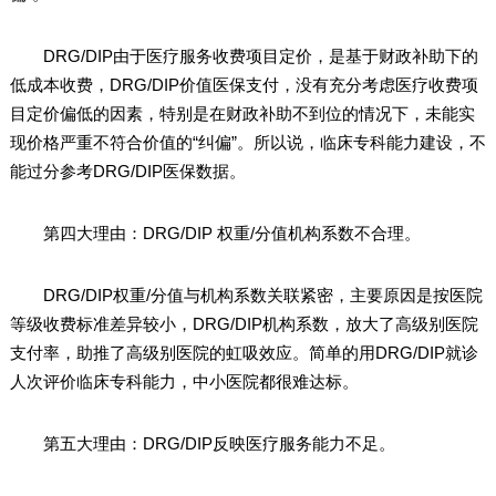
DRG/DIP由于医疗服务收费项目定价，是基于财政补助下的
低成本收费，DRG/DIP价值医保支付，没有充分考虑医疗收费项
目定价偏低的因素，特别是在财政补助不到位的情况下，未能实
现价格严重不符合价值的“纠偏”。所以说，临床专科能力建设，不
能过分参考DRG/DIP医保数据。
第四大理由：DRG/DIP 权重/分值机构系数不合理。
DRG/DIP权重/分值与机构系数关联紧密，主要原因是按医院
等级收费标准差异较小，DRG/DIP机构系数，放大了高级别医院
支付率，助推了高级别医院的虹吸效应。简单的用DRG/DIP就诊
人次评价临床专科能力，中小医院都很难达标。
第五大理由：DRG/DIP反映医疗服务能力不足。