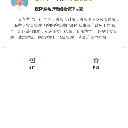
医院精益运营绩效管理专家
秦永方,男，64年生，高级会计师，高级国际财务管理师，
上海交大安泰管理学院医院管理EMHA,从事医疗财务工作35
年，出版著作8本，发表论文60余篇。研究方向：医院绩效管
理、成本核算、内部控制、预算管理、从事培训与咨询。
返回
收藏