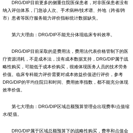
DRG/DIP目前更多的侧重住院医保患者，对非医保患者没有
纳入评估体系，门急诊人次、手术病种/技术谱、外地（跨省/跨
市）患者等医疗服务能力评价指标统计数据缺失。
第六大理由：DRG/DIP不能充分体现临床专科效率。
DRG/DIP目前采取的是费用法，费用法代表价格管制下的医
疗资源消耗，不是成本法，没有成本数据支持，DRG/DIP属于战
略性购买，可能低于成本价购买，很难体现医务人员的技术劳务
价值。临床专科能力评价需要对成本效益价值进行评价，参考
DRG/DIP的平均住院日和时间、费用效率指数，都不能充分体现
效率价值。
第七大理由：DRG/DIP区域总额预算管理会出现费率/点值缩
水/贬值。
DRG/DIP属于区域总额预算下的战略性购买，费率和点值会