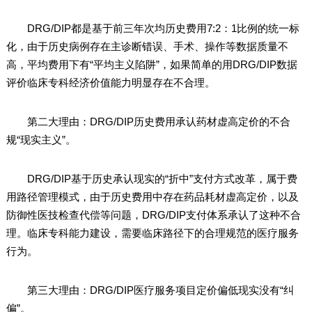
DRG/DIP都是基于前三年次均历史费用7:2：1比例的统一标
化，由于历史病例存在主诊断错误、手术、操作等数据质量不
高，平均费用下有“平均主义陷阱”，如果简单的用DRG/DIP数据
评价临床专科经济价值能力明显存在不合理。
第二大理由：DRG/DIP历史费用承认药材虚高定价的不合
规“现实主义”。
DRG/DIP基于历史承认现实的“折中”支付方式改革，属于费
用路径管理模式，由于历史费用中存在药品耗材虚高定价，以及
防御性医技检查代偿等问题，DRG/DIP支付体系承认了这种不合
理。临床专科能力建设，需要临床路径下的合理规范的医疗服务
行为。
第三大理由：DRG/DIP医疗服务项目定价偏低现实没有“纠
偏”。