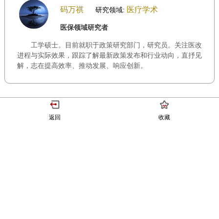
码万祺
医疗学术
研究领域:
医保领域研究者
工学硕士。目前就职于政策研究部门，研究员。关注医改
进程与实际效果，跟踪了解最新政策发布和行业动向，直抒见
解，志在提高效率、推动发展、响应创新。
返回
收藏