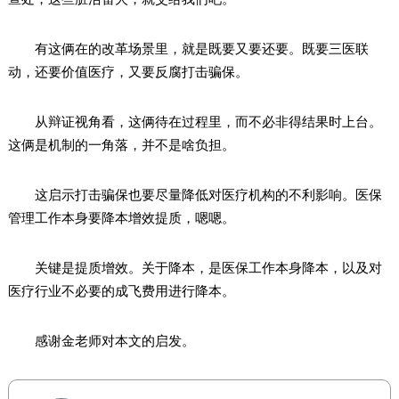
有这俩在的改革场景里，就是既要又要还要。既要三医联
动，还要价值医疗，又要反腐打击骗保。
从辩证视角看，这俩待在过程里，而不必非得结果时上台。
这俩是机制的一角落，并不是啥负担。
这启示打击骗保也要尽量降低对医疗机构的不利影响。医保
管理工作本身要降本增效提质，嗯嗯。
关键是提质增效。关于降本，是医保工作本身降本，以及对
医疗行业不必要的成飞费用进行降本。
感谢金老师对本文的启发。