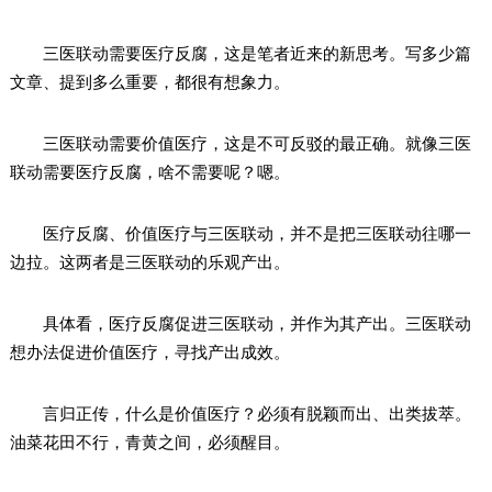
三医联动需要医疗反腐，这是笔者近来的新思考。写多少篇
文章、提到多么重要，都很有想象力。
三医联动需要价值医疗，这是不可反驳的最正确。就像三医
联动需要医疗反腐，啥不需要呢？嗯。
医疗反腐、价值医疗与三医联动，并不是把三医联动往哪一
边拉。这两者是三医联动的乐观产出。
具体看，医疗反腐促进三医联动，并作为其产出。三医联动
想办法促进价值医疗，寻找产出成效。
言归正传，什么是价值医疗？必须有脱颖而出、出类拔萃。
油菜花田不行，青黄之间，必须醒目。