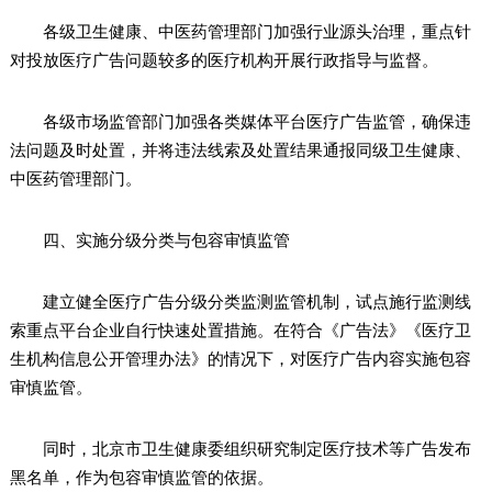
各级卫生健康、中医药管理部门加强行业源头治理，重点针
对投放医疗广告问题较多的医疗机构开展行政指导与监督。
各级市场监管部门加强各类媒体平台医疗广告监管，确保违
法问题及时处置，并将违法线索及处置结果通报同级卫生健康、
中医药管理部门。
四、实施分级分类与包容审慎监管
建立健全医疗广告分级分类监测监管机制，试点施行监测线
索重点平台企业自行快速处置措施。在符合《广告法》《医疗卫
生机构信息公开管理办法》的情况下，对医疗广告内容实施包容
审慎监管。
同时，北京市卫生健康委组织研究制定医疗技术等广告发布
黑名单，作为包容审慎监管的依据。