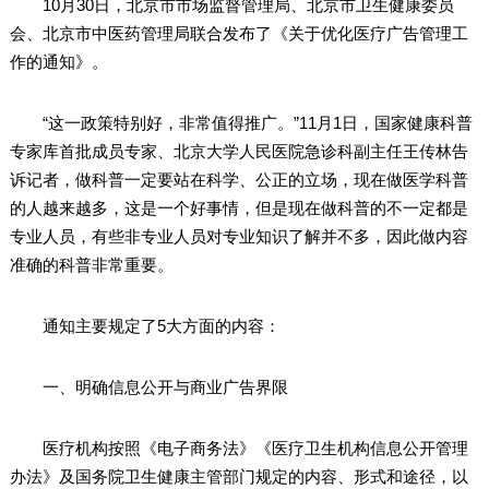
10月30日，北京市市场监督管理局、北京市卫生健康委员
会、北京市中医药管理局联合发布了《关于优化医疗广告管理工
作的通知》。
“这一政策特别好，非常值得推广。”11月1日，国家健康科普
专家库首批成员专家、北京大学人民医院急诊科副主任王传林告
诉记者，做科普一定要站在科学、公正的立场，现在做医学科普
的人越来越多，这是一个好事情，但是现在做科普的不一定都是
专业人员，有些非专业人员对专业知识了解并不多，因此做内容
准确的科普非常重要。
通知主要规定了5大方面的内容：
一、明确信息公开与商业广告界限
医疗机构按照《电子商务法》《医疗卫生机构信息公开管理
办法》及国务院卫生健康主管部门规定的内容、形式和途径，以