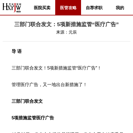
医院买卖
医管攻略
自荐求职
我的
三部门联合发文：5项新措施监管“医疗广告”
来源：
元辰
导 语
三部门联合发文！5项新措施监管“医疗广告”！
管理医疗广告，又一地出台新措施了！
三部门联合发文
5项措施监管医疗广告