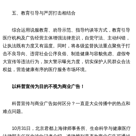
五、教育引导与严厉打击相结合
综合运用说服教育、劝导示范、指导约谈等方式，教育引导
医疗机构及广告经营主体增强法律意识，自觉守法、主动纠错，
让执法既有力度又有温度。同时，将各级监督执法重点聚焦于打
击不良导向、违背社会公序良俗、制造健康与容貌焦虑、虚假夸
大宣传等违法行为，加大警示曝光力度，切实保护人民群众合法
权益，营造健康有序的医疗服务市场环境。
以科普宣传为目的不视为商业广告！
科普宣传与商业广告如何区分？一直是大众传播中的热点和
难点问题。
10月31日，北京君都上海律师事务所、生命科学与健康医疗