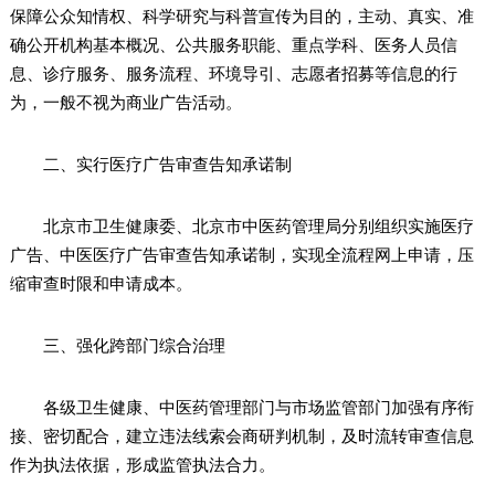
保障公众知情权、科学研究与科普宣传为目的，主动、真实、准
确公开机构基本概况、公共服务职能、重点学科、医务人员信
息、诊疗服务、服务流程、环境导引、志愿者招募等信息的行
为，一般不视为商业广告活动。
二、实行医疗广告审查告知承诺制
北京市卫生健康委、北京市中医药管理局分别组织实施医疗
广告、中医医疗广告审查告知承诺制，实现全流程网上申请，压
缩审查时限和申请成本。
三、强化跨部门综合治理
各级卫生健康、中医药管理部门与市场监管部门加强有序衔
接、密切配合，建立违法线索会商研判机制，及时流转审查信息
作为执法依据，形成监管执法合力。