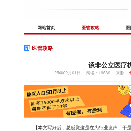
网站首页
医管攻略
医
医管攻略
谈非公立医疗
25年02月01日
阅读：19636
来源：
【本文写好后，总感觉这是在为行业发声，于是