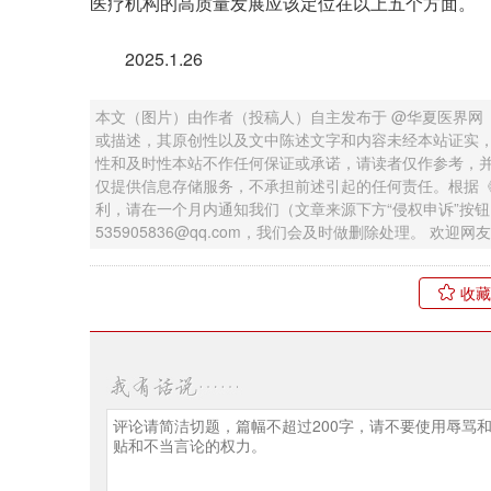
医疗机构的高质量发展应该定位在以上五个方面。
2025.1.26
本文（图片）由作者（投稿人）自主发布于 @华夏医界网
或描述，其原创性以及文中陈述文字和内容未经本站证实
性和及时性本站不作任何保证或承诺，请读者仅作参考，
仅提供信息存储服务，不承担前述引起的任何责任。根据
利，请在一个月内通知我们（文章来源下方“侵权申诉”按
535905836@qq.com，我们会及时做删除处理。 欢
收藏