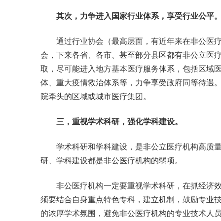
其次，力争进入国家行业体系，享受行业公平
通过行业协会（最高层面，有近年来在非公医疗
会，下来各省、各市、甚至部分县区都有非公立医
取，尽可能进入地方基本医疗服务体系，包括区域
体、重大疫情救治体系等，力争享受政府同等待遇
院牵头的区域或城市医疗集团。
三，重视学术科研，强化学科建设。
学术科研和学科建设，是非公立医疗机构高质量
研、学科建设都是非公医疗机构的弱项。
非公医疗机构一定要重视学术科研，在抓经济效
须要结合自身重点特色专科，建立机制，鼓励专业
的浓厚学术氛围，避免非公医疗机构的专业技术人员