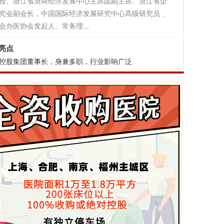
授、浙江省浙商经济发展中心主席团副主席、浙江省企
究会副会长，中国国际经济发展研究中心高级研究员 、
会办医协会发起人、常务理...
亮点
控股集团董事长，身兼多职，行业影响广泛