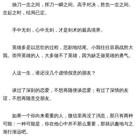
抽刀一念之间，挥刀一瞬之间。高手对决，胜负一念之间。
念起之时，结局已定。
手中无剑，心中无剑，才是剑术的最高境界。
英雄多是以悲壮的过程，悲剧地结尾。小我往往容易战胜大
我。崇拜英雄的人，大多做不了英雄，因为缺乏做英雄的勇气。
人这一生，谁还没几个虚情假意的朋友？
谈过了深刻的恋爱，不想再随便谈恋爱；有过了深情的友
谊，不想再随意交朋友。
如果一个你向来看重的人，微信里再没了消息，那只有两种
可能：一种可能是，你在他心中并不那么重要，那就识趣地与之
渐行渐远吧。