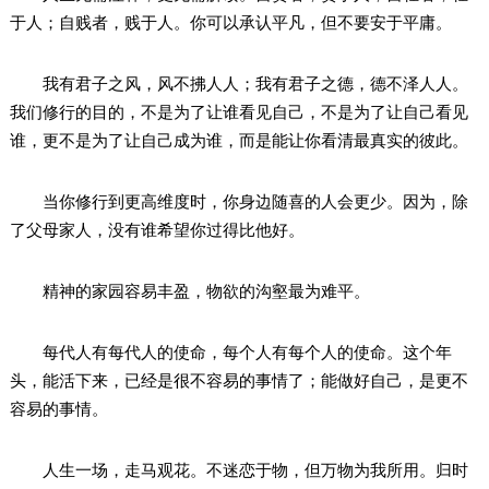
于人；自贱者，贱于人。你可以承认平凡，但不要安于平庸。
我有君子之风，风不拂人人；我有君子之德，德不泽人人。
我们修行的目的，不是为了让谁看见自己，不是为了让自己看见
谁，更不是为了让自己成为谁，而是能让你看清最真实的彼此。
当你修行到更高维度时，你身边随喜的人会更少。因为，除
了父母家人，没有谁希望你过得比他好。
精神的家园容易丰盈，物欲的沟壑最为难平。
每代人有每代人的使命，每个人有每个人的使命。这个年
头，能活下来，已经是很不容易的事情了；能做好自己，是更不
容易的事情。
人生一场，走马观花。不迷恋于物，但万物为我所用。归时