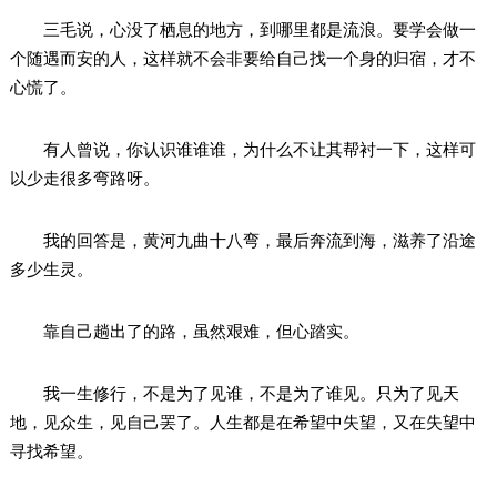
三毛说，心没了栖息的地方，到哪里都是流浪。要学会做一
个随遇而安的人，这样就不会非要给自己找一个身的归宿，才不
心慌了。
有人曾说，你认识谁谁谁，为什么不让其帮衬一下，这样可
以少走很多弯路呀。
我的回答是，黄河九曲十八弯，最后奔流到海，滋养了沿途
多少生灵。
靠自己趟出了的路，虽然艰难，但心踏实。
我一生修行，不是为了见谁，不是为了谁见。只为了见天
地，见众生，见自己罢了。人生都是在希望中失望，又在失望中
寻找希望。