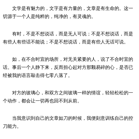
文学是有魅力的，文字是有力量的，文章是有生命的。这一
切源于一个人是纯粹的，纯净的，有灵魂的。
有时，不是不想说话，而是无人可说；不是不想说话，而是
有些人有些话不能说；不是不想说话，而是有些人无话可说。
如，在不合时宜的场所，对无关紧要的人，说了不合时宜的
话。事后一个人静下来，反而担心起对方那颗易碎的心，是否已
经被我的语言敲击得七零八落了。
对方的玻璃心，和双方之间玻璃一样的情谊，轻轻松松的一
个动作，都会让一切再也回不到从前。
当我意识到自己的文章如刀的时候，我便刻意训练自己的控
刀能力。