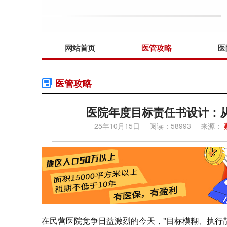
网站首页
医管攻略
医
医管攻略
医院年度目标责任书设计：
25年10月15日
阅读：58993
来源：
在民营医院竞争日益激烈的今天，"目标模糊、执行