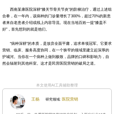
西南某康医院深耕“膝关节骨关节炎”的阶梯治疗，通过上述组
合拳，在一年内，该病种的门诊量增长了300%，超过70%的新患
者来自老患者介绍或线上内容导流。现在当地百姓一提“膝盖不
好”，首先想到的就是他们。
“病种深耕”的本质，是放弃全面平庸，追求单项冠军。它要求
营销、临床、服务高度协同，在一个狭窄的领域里建立起深厚的
护城河。当你在一个病种上做到极致，品牌的口碑和影响力，自
然会辐射到其他科室。这才是民营医院营销的破局之道。
本文使用AI工具辅助整理
王杨
医院营销
研究领域: