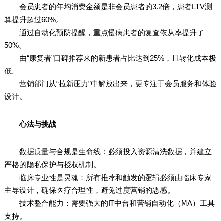
会员患者的年均消费金额是非会员患者的3.2倍，患者LTV测
算提升超过60%。
通过自动化预防提醒，重点慢病患者的复查依从率提升了
50%。
由“康复者”口碑推荐来的新患者占比达到25%，且转化成本极
低。
营销部门从“拉新压力”中解放出来，更专注于会员服务和体验
设计。
心法与挑战
数据质量与合规是生命线：必须投入资源清洗数据，并建立
严格的隐私保护与授权机制。
临床专业性是灵魂：所有推荐和触发的逻辑必须由临床专家
主导设计，确保医疗合理性，避免过度营销的恶感。
技术整合能力：需要强大的IT中台和营销自动化（MA）工具
支持。