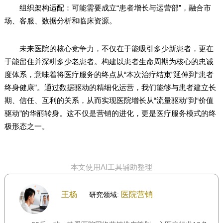
组织架构适配：可能需要成立“患者增长与运营部”，融合市
场、客服、数据分析和临床资源。
未来医院的核心竞争力，不仅在于能吸引多少新患者，更在
于能留住并深耕多少老患者。构建以患者生命周期为核心的忠诚
度体系，意味着将医疗服务的终点从“本次治疗结束”延伸到“患者
终身健康”。通过数据驱动的精细化运营，我们能够与患者建立长
期、信任、互利的关系，从而实现医院增长从“流量驱动”到“价值
驱动”的华丽转身。这不仅是营销的进化，更是医疗服务模式的终
极形态之一。
本文使用AI工具辅助整理
王杨
医院营销
研究领域: