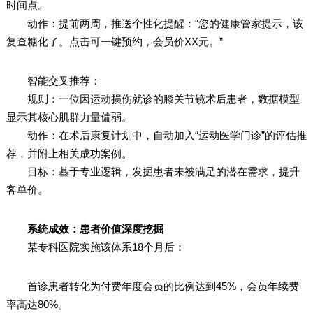
时间点。
动作：提前两周，推送个性化提醒：“您的健康管家提示，该
复查糖化了。点击可一键预约，会员价XX元。”
智能交叉推荐：
规则：一位因运动损伤就诊的膝关节镜术后患者，数据模型
显示其核心肌群力量偏弱。
动作：在术后康复计划中，自动加入“运动医学门诊”的评估推
荐，并附上相关成功案例。
目标：基于专业逻辑，发掘患者未被满足的潜在需求，提升
客单价。
系统成效：患者价值深度挖掘
某专科医院实施该体系18个月后：
首诊患者转化为付费年度会员的比例达到45%，会员年续费
率高达80%。