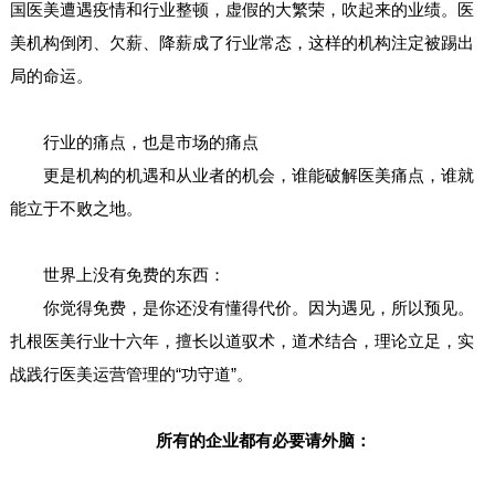
国医美遭遇疫情和行业整顿，虚假的大繁荣，吹起来的业绩。医
美机构倒闭、欠薪、降薪成了行业常态，这样的机构注定被踢出
局的命运。
行业的痛点，也是市场的痛点
更是机构的机遇和从业者的机会，谁能破解医美痛点，谁就
能立于不败之地。
世界上没有免费的东西：
你觉得免费，是你还没有懂得代价。因为遇见，所以预见。
扎根医美行业十六年，擅长以道驭术，道术结合，理论立足，实
战践行医美运营管理的“功守道”。
所有的企业都有必要请外脑：