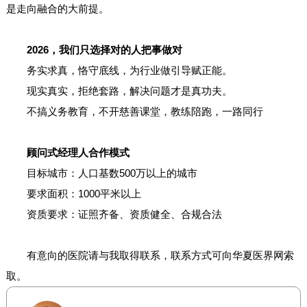
是走向融合的大前提。
2026，我们只选择对的人把事做对
务实求真，恪守底线，为行业做引导赋正能。
现实真实，拒绝套路，解决问题才是真功夫。
不搞义务教育，不开慈善课堂，教练陪跑，一路同行
顾问式经理人合作模式
目标城市：人口基数500万以上的城市
要求面积：1000平米以上
资质要求：证照齐备、资质健全、合规合法
有意向的医院请与我取得联系，联系方式可向华夏医界网索
取。