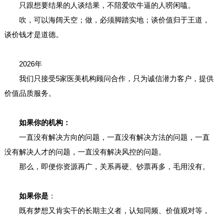
只跟想要结果的人谈结果，不陪爱吹牛逼的人唠闲嗑。
吹，可以海阔天空；做，必须脚踏实地；谈价值归于王道，
谈价钱才是道德。
2026年
我们只接受5家医美机构顾问合作，只为诚信潜力客户，提供
价值品质服务。
如果你的机构：
一直没有解决方向的问题，一直没有解决方法的问题，一直
没有解决人才的问题，一直没有解决风控的问题。
那么，即便你资源再广，关系再硬、钞票再多，毛用没有。
如果你是
：
既有梦想又肯实干的长期主义者，认知同频、价值观对等，