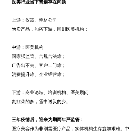
医美行业当下普遍存在问题
上游：仪器、耗材公司
为卖产品，勾搭下游，围剿医美机构；
中游：医美机构
国家强监管、合规合法难；
广告出不去、客户上门难；
消费提升难、企业经营难；
下游：商业论坛、培训机构、医美顾问
割韭菜的多，雪中送炭的少。
三年疫情后，迎来为期两年严监管：
医疗美容作为非刚需医疗产品，实体机构生存愈加艰难。中