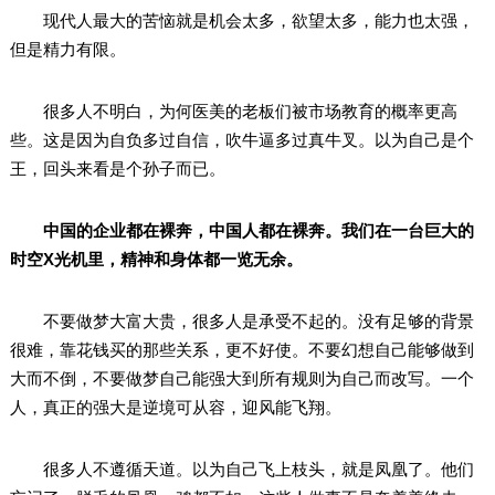
现代人最大的苦恼就是机会太多，欲望太多，能力也太强，
但是精力有限。
很多人不明白，为何医美的老板们被市场教育的概率更高
些。这是因为自负多过自信，吹牛逼多过真牛叉。以为自己是个
王，回头来看是个孙子而已。
中国的企业都在裸奔，中国人都在裸奔。我们在一台巨大的
时空X光机里，精神和身体都一览无余。
不要做梦大富大贵，很多人是承受不起的。没有足够的背景
很难，靠花钱买的那些关系，更不好使。不要幻想自己能够做到
大而不倒，不要做梦自己能强大到所有规则为自己而改写。一个
人，真正的强大是逆境可从容，迎风能飞翔。
很多人不遵循天道。以为自己飞上枝头，就是凤凰了。他们