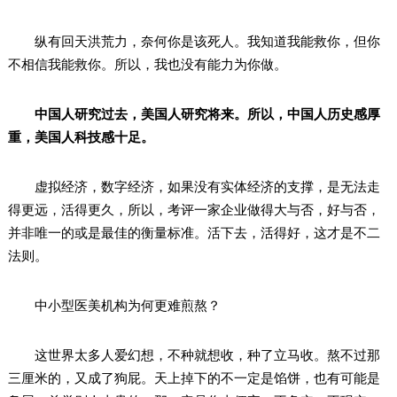
纵有回天洪荒力，奈何你是该死人。我知道我能救你，但你
不相信我能救你。所以，我也没有能力为你做。
中国人研究过去，美国人研究将来。所以，中国人历史感厚
重，美国人科技感十足。
虚拟经济，数字经济，如果没有实体经济的支撑，是无法走
得更远，活得更久，所以，考评一家企业做得大与否，好与否，
并非唯一的或是最佳的衡量标准。活下去，活得好，这才是不二
法则。
中小型医美机构为何更难煎熬？
这世界太多人爱幻想，不种就想收，种了立马收。熬不过那
三厘米的，又成了狗屁。天上掉下的不一定是馅饼，也有可能是