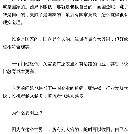
就是国家的。如果不赚钱，那就是老板自己的。而国企呢，赚了
钱是自己的，失败了是国家的，最后有国家兜底，怎么觉得很有
现实道理。
民企是国家的，国企是个人的。虽然有点夸大其词，但好像
也很符合现实。
一个门槛很低，又需要广泛装逼才有活路的行业，其智商税
比教育成本更高。
医美的问题也是当下中国企业的通病，赚快钱。行业发展太
快，投机者越来越多，填坑者也越来越多。
为什么要创业？
因为在这个世界上，所有别人给的，随时可以收回。自己亲