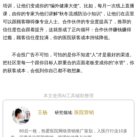
培训，让他们变成你的“编外健康大使”。比如，每月一次线上直播
课，由你的专家为他们讲解“秋冬流感防治小知识”，让他们在店里
可以跟顾客聊得像专业人士。合作伙伴的专业度提高了，推荐的
信任度也会跟着提升，这就形成了正向循环：合作伙伴赚钱赚得
过瘾，顾客信任度拉满，你的医院获客成本持续降低。
不会投广告不可怕，可怕的是你不知道“人”才是最好的渠道。
把社区里每一个跟你目标人群重合的店面老板变成你的“水管”，你
的获客成本，会低到你自己都不敢想象。
本文使用AI工具辅助整理
王杨
医院营销
研究领域:
80后一枚，热爱医院网络营销推广策划，入医疗行业10多