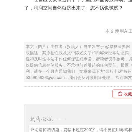
了，利润空间自然就挤出来了。您不妨也试试？
本文使用AI
本文（图片）由作者（投稿人）自主发布于 @华夏医界网
或描述，其原创性以及文中陈述文字和内容未经本站证实
性和及时性本站不作任何保证或承诺，请读者仅作参考，
仅提供信息存储服务，不承担前述引起的任何责任。根据
利，请在一个月内通知我们（文章来源下方“侵权申诉”按
535905836@qq.com，我们会及时做删除处理。 欢
收藏