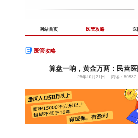
网站首页
医管攻略
医
医管攻略
算盘一响，黄金万两：民营医
25年10月21日
阅读：50837