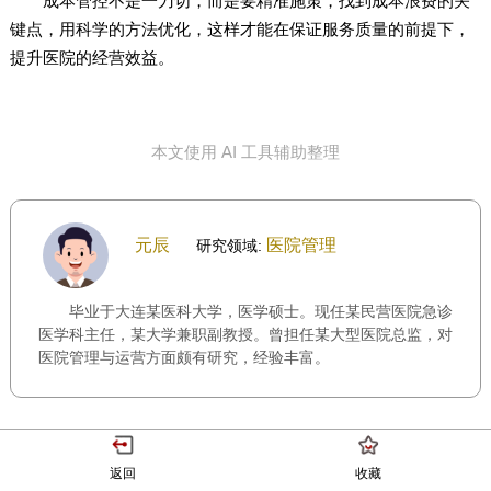
成本管控不是一刀切，而是要精准施策，找到成本浪费的关
键点，用科学的方法优化，这样才能在保证服务质量的前提下，
提升医院的经营效益。
本文使用 AI 工具辅助整理
元辰
医院管理
研究领域:
毕业于大连某医科大学，医学硕士。现任某民营医院急诊
医学科主任，某大学兼职副教授。曾担任某大型医院总监，对
医院管理与运营方面颇有研究，经验丰富。
返回
收藏