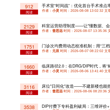
手术室“时间战”：优化首台手术准点
912
作者：
小灵
时间：2026-08-08 13:02:32
阅读
科室运营助理制度——让"懂数据、会
2129
作者：
曾思远
时间：2026-08-07 13:35:
阅读
1751
作者：
元辰
时间：2026-08-07 08:22:02
阅读
1660
作者：
小灵
时间：2026-08-06 13:41:40
阅读
床位"日间化"改造——不建新楼也能
3116
作者：
曾思远
时间：2026-08-06 08:20:
阅读
3538