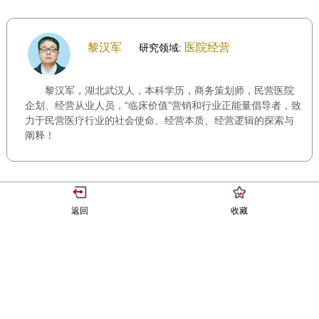
黎汉军
医院经营
研究领域:
黎汉军，湖北武汉人，本科学历，商务策划师，民营医院
企划、经营从业人员，“临床价值”营销和行业正能量倡导者，致
力于民营医疗行业的社会使命、经营本质、经营逻辑的探索与
阐释！
返回
收藏