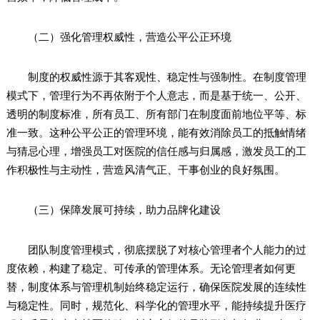
（二）强化管理权威性，营造公平公正环境
制度的权威性源于其客观性、稳定性与强制性。在制度管理
模式下，管理行为不再依附于个人意志，而是基于统一、公开、
透明的制度标准，所有员工、所有部门在制度面前地位平等、标
准一致。这种公平公正的管理环境，能有效消除员工的抵触情绪
与猜忌心理，增强员工对医院的信任感与归属感，激发员工的工
作积极性与主动性，营造风清气正、干事创业的良好氛围。
（三）保障发展可持续，助力品牌化建设
团队制度管理模式，彻底摆脱了对核心管理者个人能力的过
度依赖，构建了稳定、可传承的管理体系。无论管理者如何更
替，制度体系与管理机制始终稳定运行，确保医院发展的连续性
与稳定性。同时，规范化、科学化的管理水平，能持续提升医疗