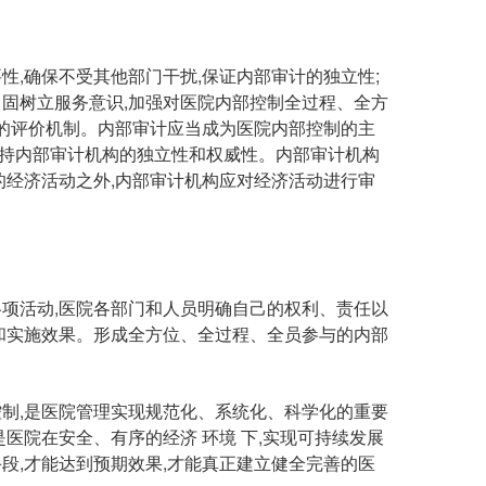
确保不受其他部门干扰,保证内部审计的独立性;
固树立服务意识,加强对医院内部控制全过程、全方
制的评价机制。内部审计应当成为医院内部控制的主
保持内部审计机构的独立性和权威性。内部审计机构
的经济活动之外,内部审计机构应对经济活动进行审
活动,医院各部门和人员明确自己的权利、责任以
和实施效果。形成全方位、全过程、全员参与的内部
,是医院管理实现规范化、系统化、科学化的重要
医院在安全、有序的经济 环境 下,实现可持续发展
段,才能达到预期效果,才能真正建立健全完善的医