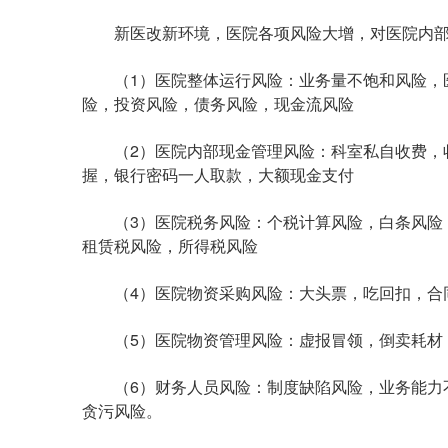
新医改新环境，医院各项风险大增，对医院内部
（1）医院整体运行风险：业务量不饱和风险，医
险，投资风险，债务风险，现金流风险
（2）医院内部现金管理风险：科室私自收费，收
握，银行密码一人取款，大额现金支付
（3）医院税务风险：个税计算风险，白条风险，
租赁税风险，所得税风险
（4）医院物资采购风险：大头票，吃回扣，合
（5）医院物资管理风险：虚报冒领，倒卖耗材
（6）财务人员风险：制度缺陷风险，业务能力不
贪污风险。