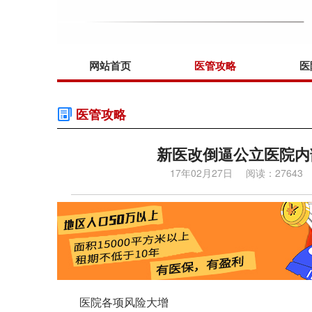
网站首页
医管攻略
医
医管攻略
新医改倒逼公立医院内
17年02月27日
阅读：27643
医院各项风险大增