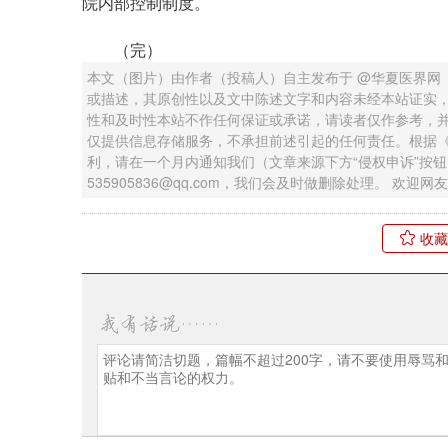
院内部控制制度。
（完）
本文（图片）由作者（投稿人）自主发布于 @华夏医界网
或描述，其原创性以及文中陈述文字和内容未经本站证实
性和及时性本站不作任何保证或承诺，请读者仅作参考，
仅提供信息存储服务，不承担前述引起的任何责任。根据
利，请在一个月内通知我们（文章来源下方“侵权申诉”按
535905836@qq.com，我们会及时做删除处理。 欢
收藏