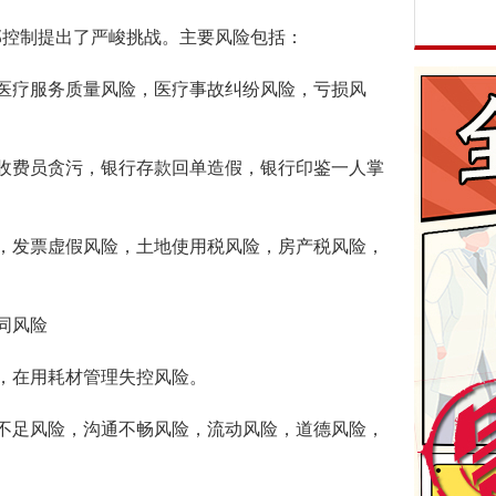
控制提出了严峻挑战。主要风险包括：
疗服务质量风险，医疗事故纠纷风险，亏损风
费员贪污，银行存款回单造假，银行印鉴一人掌
发票虚假风险，土地使用税风险，房产税风险，
同风险
，在用耗材管理失控风险。
足风险，沟通不畅风险，流动风险，道德风险，