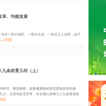
改革、均衡发展
“允许一部分地区、一部分企业、一部分工人农民，由于
..
[详情]
八九条前景几何（上）
的时代，赛道拥挤。如果健康险的底层逻辑是抓住痛
又少，天涯何处无芳草，本文我们来聊七八九条赛道前
详情]