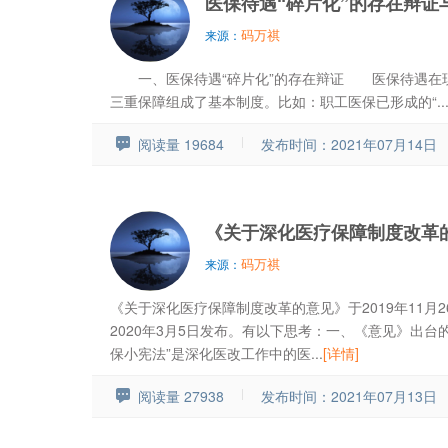
医保待遇“碎片化”的存在辩证
码万祺
来源：
一、医保待遇“碎片化”的存在辩证 医保待遇在现
三重保障组成了基本制度。比如：职工医保已形成的“..
阅读量 19684
发布时间：2021年07月14日
《关于深化医疗保障制度改革
码万祺
来源：
《关于深化医疗保障制度改革的意见》于2019年11
2020年3月5日发布。有以下思考：一、《意见》出台
保小宪法”是深化医改工作中的医...
[详情]
阅读量 27938
发布时间：2021年07月13日