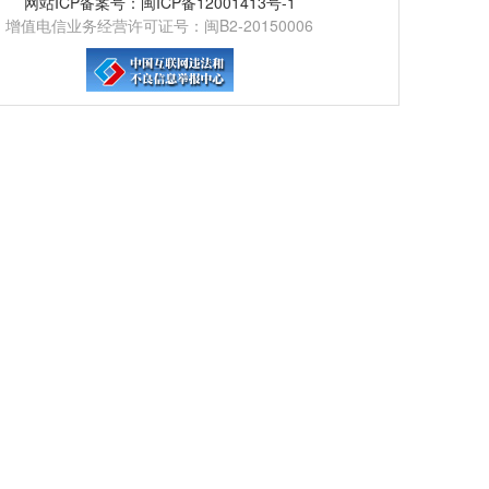
网站ICP备案号：闽ICP备12001413号-1
增值电信业务经营许可证号：闽B2-20150006