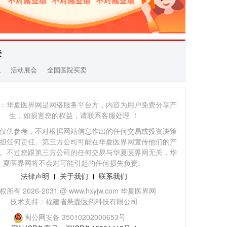
接
职
活动展会
全国医院买卖
：华夏医界网是网络服务平台方，内容为用户免费分享产
生，如损害您的权益，请联系客服处理 ！
仅供参考，不对根据网站信息作出的任何交易或投资决策
担任何责任。第三方公司可能在华夏医界网宣传他们的产
。不过您跟第三方公司的任何交易与华夏医界网无关，华
夏医界网将不会对可能引起的任何损失负责。
法律声明
关于我们
联系我们
权所有 2026-2031 @ www.hxyjw.com 华夏医界网
技术支持：福建省悬壶医药科技有限公司
闽公网安备 35010202000653号