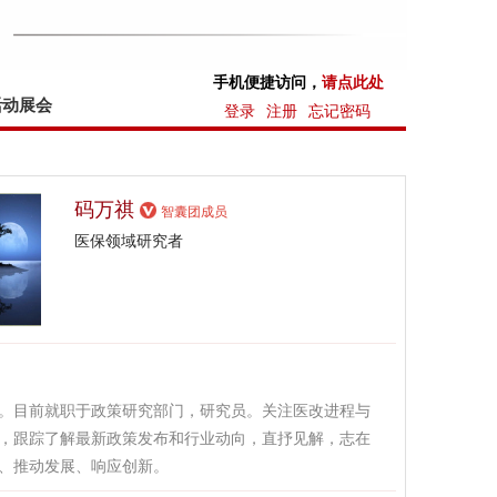
手机便捷访问，
请点此处
活动展会
登录
注册
忘记密码
码万祺
智囊团成员
医保领域研究者
。目前就职于政策研究部门，研究员。关注医改进程与
，跟踪了解最新政策发布和行业动向，直抒见解，志在
、推动发展、响应创新。