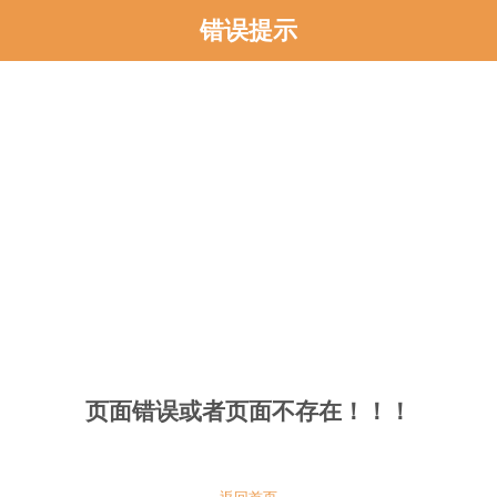
错误提示
页面错误或者页面不存在！！！
返回首页