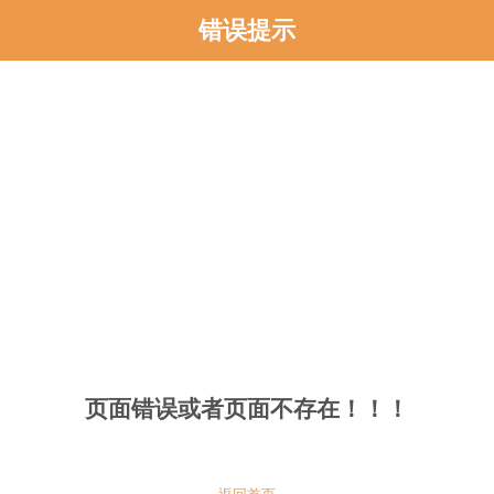
错误提示
页面错误或者页面不存在！！！
返回首页