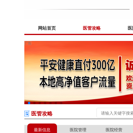
网站首页
医管攻略
医
医管攻略
最新信息
医院管理
医院经营