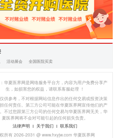
接
职
活动展会
全国医院买卖
：华夏医界网是网络服务平台方，内容为用户免费分享产
生，如损害您的权益，请联系客服处理 ！
仅供参考，不对根据网站信息作出的任何交易或投资决策
担任何责任。第三方公司可能在华夏医界网宣传他们的产
。不过您跟第三方公司的任何交易与华夏医界网无关，华
夏医界网将不会对可能引起的任何损失负责。
法律声明
关于我们
联系我们
权所有 2026-2031 @ www.hxyjw.com 华夏医界网