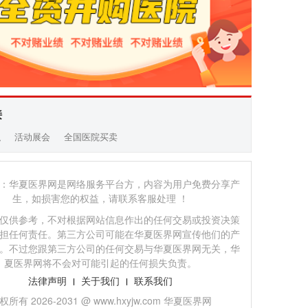
接
职
活动展会
全国医院买卖
：华夏医界网是网络服务平台方，内容为用户免费分享产
生，如损害您的权益，请联系客服处理 ！
仅供参考，不对根据网站信息作出的任何交易或投资决策
担任何责任。第三方公司可能在华夏医界网宣传他们的产
。不过您跟第三方公司的任何交易与华夏医界网无关，华
夏医界网将不会对可能引起的任何损失负责。
法律声明
关于我们
联系我们
权所有 2026-2031 @ www.hxyjw.com 华夏医界网