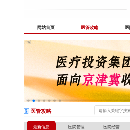
网站首页
医管攻略
医
医管攻略
最新信息
医院管理
医院经营