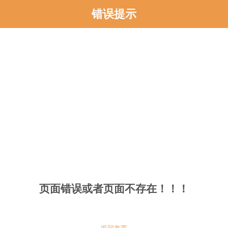
错误提示
页面错误或者页面不存在！！！
返回首页