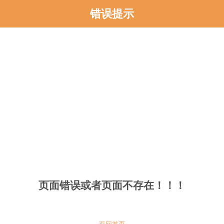
错误提示
页面错误或者页面不存在！！！
返回首页