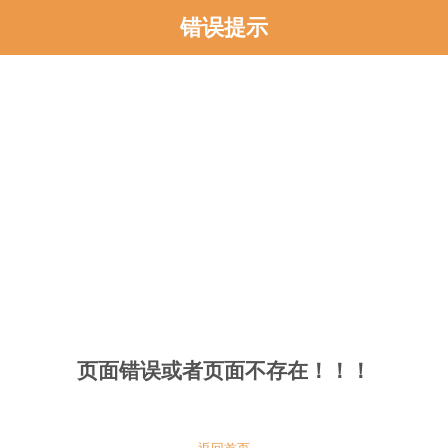
错误提示
页面错误或者页面不存在！！！
返回首页