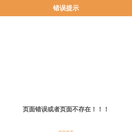
错误提示
页面错误或者页面不存在！！！
返回首页