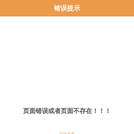
错误提示
页面错误或者页面不存在！！！
返回首页